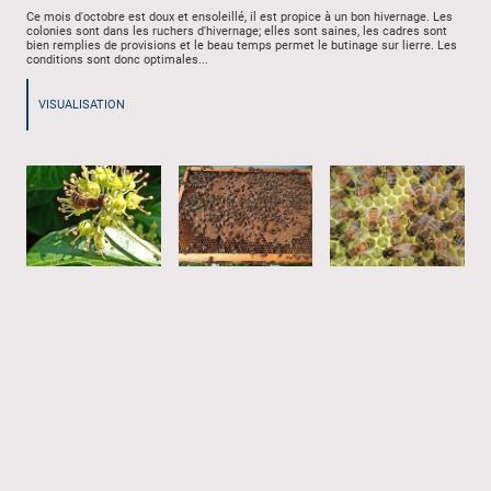
Ce mois d'octobre est doux et ensoleillé, il est propice à un bon hivernage. Les
colonies sont dans les ruchers d'hivernage; elles sont saines, les cadres sont
bien remplies de provisions et le beau temps permet le butinage sur lierre. Les
conditions sont donc optimales...
VISUALISATION