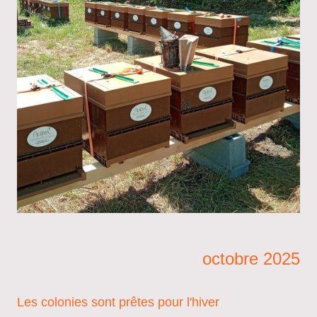
octobre 2025
Les colonies sont prêtes pour l'hiver